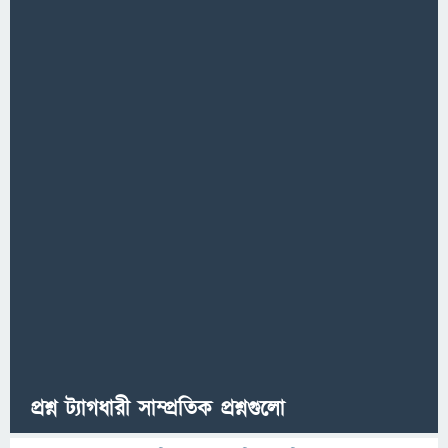
প্রশ্ন ট্যাগধারী সাম্প্রতিক প্রশ্নগুলো