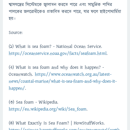
শ্বাসযন্ত্রের সিস্টেমকে জ্বালাতন করতে পারে এবং সামুদ্রিক পাখির
পালকের জলরোধীকেও প্রভাবিত করতে পারে, যার ফলে হাইপোথার্মিয়া
হয়।
Source:
(1) What is sea foam? - National Ocean Service.
https://oceanservice.noaa.gov/facts/seafoam.html
.
(2) What is sea foam and why does it happen? -
Oceanwatch.
https://www.oceanwatch.org.au/latest-
news/coastal-marine/what-is-sea-foam-and-why-does-it-
happen/
.
(3) Sea foam - Wikipedia.
https://en.wikipedia.org/wiki/Sea_foam
.
(4) What Exactly Is Sea Foam? | HowStuffWorks.