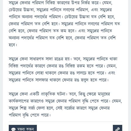
সমুদ্রে ফেনার পরিমাণ বিভিন্ন কারণের উপর নির্ভর করে। যেমন,
ঢেউয়ের উচ্চতা, সমুদ্রের পানিতে লবণের পরিমাণ, এবং সমুদ্রের
পানিতে অন্যান্য পদার্থের পরিমাণ। ঢেউয়ের উচ্চতা যত বেশি হবে,
ফেনার পরিমাণ তত বেশি হবে। সমুদ্রের পানিতে লবণের পরিমাণ যত
বেশি হবে, ফেনার পরিমাণ তত কম হবে। এবং সমুদ্রের পানিতে
অন্যান্য পদার্থের পরিমাণ যত বেশি হবে, ফেনার পরিমাণ তত বেশি
হবে।
সমুদ্রে ফেনা সাধারণত সাদা রঙের হয়। তবে, সমুদ্রের পানিতে থাকা
বিভিন্ন পদার্থের কারণে ফেনার রঙ বিভিন্ন রকম হতে পারে। যেমন,
সমুদ্রের পানিতে লোহা থাকলে ফেনার রঙ লালচে হতে পারে। এবং
সমুদ্রের পানিতে সালফার থাকলে ফেনার রঙ হলুদ হতে পারে।
সমুদ্রে ফেনা একটি প্রাকৃতিক ঘটনা। তবে, কিছু ক্ষেত্রে মানুষের
কার্যকলাপের কারণেও সমুদ্রে ফেনার পরিমাণ বৃদ্ধি পেতে পারে। যেমন,
সমুদ্রে শিল্প বর্জ্য ফেলা হলে, সেই বর্জ্যের কারণে সমুদ্রে ফেনার
পরিমাণ বৃদ্ধি পেতে পারে।