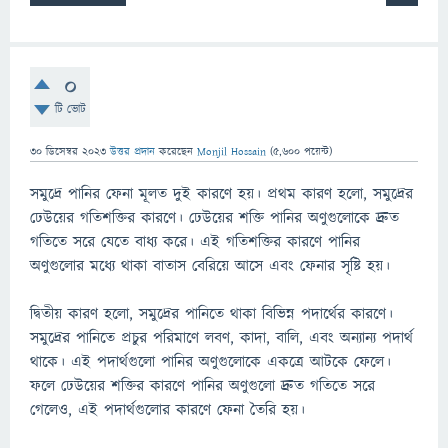
0
টি ভোট
30 ডিসেম্বর 2023
উত্তর প্রদান
করেছেন
Monjil Hossain
(
5,600
পয়েন্ট)
সমুদ্রে পানির ফেনা মূলত দুই কারণে হয়। প্রথম কারণ হলো, সমুদ্রের
ঢেউয়ের গতিশক্তির কারণে। ঢেউয়ের শক্তি পানির অণুগুলোকে দ্রুত
গতিতে সরে যেতে বাধ্য করে। এই গতিশক্তির কারণে পানির
অণুগুলোর মধ্যে থাকা বাতাস বেরিয়ে আসে এবং ফেনার সৃষ্টি হয়।
দ্বিতীয় কারণ হলো, সমুদ্রের পানিতে থাকা বিভিন্ন পদার্থের কারণে।
সমুদ্রের পানিতে প্রচুর পরিমাণে লবণ, কাদা, বালি, এবং অন্যান্য পদার্থ
থাকে। এই পদার্থগুলো পানির অণুগুলোকে একত্রে আটকে ফেলে।
ফলে ঢেউয়ের শক্তির কারণে পানির অণুগুলো দ্রুত গতিতে সরে
গেলেও, এই পদার্থগুলোর কারণে ফেনা তৈরি হয়।