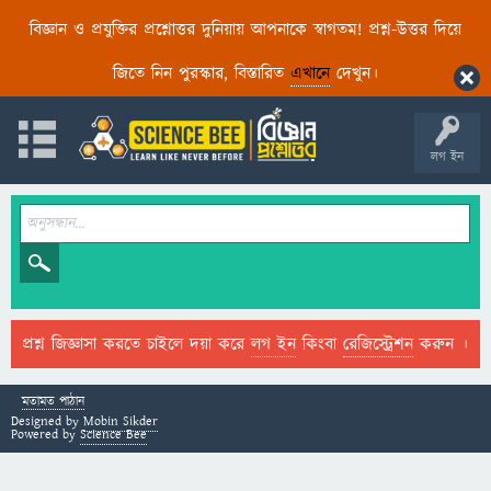
বিজ্ঞান ও প্রযুক্তির প্রশ্নোত্তর দুনিয়ায় আপনাকে স্বাগতম! প্রশ্ন-উত্তর দিয়ে
জিতে নিন পুরস্কার, বিস্তারিত
এখানে
দেখুন।
লগ ইন
প্রশ্ন জিজ্ঞাসা করতে চাইলে দয়া করে
লগ ইন
কিংবা
রেজিস্ট্রেশন
করুন ।
মতামত পাঠান
Designed by
Mobin Sikder
Powered by
Science Bee