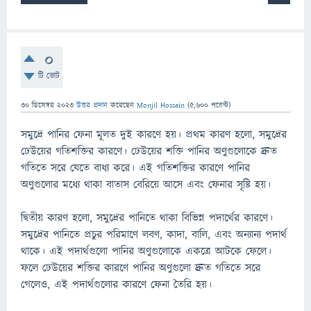
0
টি ভোট
30 ডিসেম্বর 2023
উত্তর প্রদান
করেছেন
Monjil Hossain
(
5,600
পয়েন্ট)
সমুদ্রে পানির ফেনা মূলত দুই কারণে হয়। প্রথম কারণ হলো, সমুদ্রের
ঢেউয়ের গতিশক্তির কারণে। ঢেউয়ের শক্তি পানির অণুগুলোকে দ্রুত
গতিতে সরে যেতে বাধ্য করে। এই গতিশক্তির কারণে পানির
অণুগুলোর মধ্যে থাকা বাতাস বেরিয়ে আসে এবং ফেনার সৃষ্টি হয়।
দ্বিতীয় কারণ হলো, সমুদ্রের পানিতে থাকা বিভিন্ন পদার্থের কারণে।
সমুদ্রের পানিতে প্রচুর পরিমাণে লবণ, কাদা, বালি, এবং অন্যান্য পদার্থ
থাকে। এই পদার্থগুলো পানির অণুগুলোকে একত্রে আটকে ফেলে।
ফলে ঢেউয়ের শক্তির কারণে পানির অণুগুলো দ্রুত গতিতে সরে
গেলেও, এই পদার্থগুলোর কারণে ফেনা তৈরি হয়।