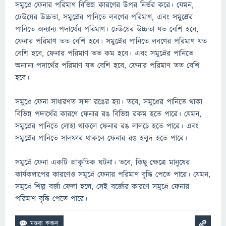
সমুদ্রে ফেনার পরিমাণ বিভিন্ন কারণের উপর নির্ভর করে। যেমন,
ঢেউয়ের উচ্চতা, সমুদ্রের পানিতে লবণের পরিমাণ, এবং সমুদ্রের
পানিতে অন্যান্য পদার্থের পরিমাণ। ঢেউয়ের উচ্চতা যত বেশি হবে,
ফেনার পরিমাণ তত বেশি হবে। সমুদ্রের পানিতে লবণের পরিমাণ যত
বেশি হবে, ফেনার পরিমাণ তত কম হবে। এবং সমুদ্রের পানিতে
অন্যান্য পদার্থের পরিমাণ যত বেশি হবে, ফেনার পরিমাণ তত বেশি
হবে।
সমুদ্রে ফেনা সাধারণত সাদা রঙের হয়। তবে, সমুদ্রের পানিতে থাকা
বিভিন্ন পদার্থের কারণে ফেনার রঙ বিভিন্ন রকম হতে পারে। যেমন,
সমুদ্রের পানিতে লোহা থাকলে ফেনার রঙ লালচে হতে পারে। এবং
সমুদ্রের পানিতে সালফার থাকলে ফেনার রঙ হলুদ হতে পারে।
সমুদ্রে ফেনা একটি প্রাকৃতিক ঘটনা। তবে, কিছু ক্ষেত্রে মানুষের
কার্যকলাপের কারণেও সমুদ্রে ফেনার পরিমাণ বৃদ্ধি পেতে পারে। যেমন,
সমুদ্রে শিল্প বর্জ্য ফেলা হলে, সেই বর্জ্যের কারণে সমুদ্রে ফেনার
পরিমাণ বৃদ্ধি পেতে পারে।