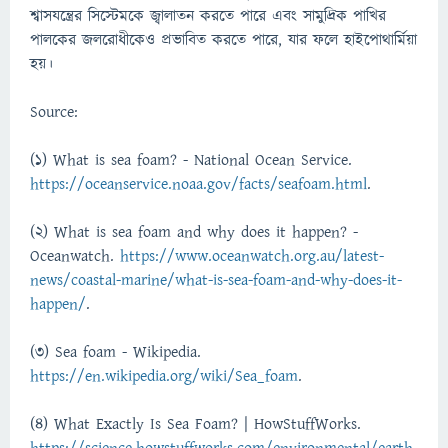
শ্বাসযন্ত্রের সিস্টেমকে জ্বালাতন করতে পারে এবং সামুদ্রিক পাখির
পালকের জলরোধীকেও প্রভাবিত করতে পারে, যার ফলে হাইপোথার্মিয়া
হয়।
Source:
(1) What is sea foam? - National Ocean Service.
https://oceanservice.noaa.gov/facts/seafoam.html
.
(2) What is sea foam and why does it happen? -
Oceanwatch.
https://www.oceanwatch.org.au/latest-
news/coastal-marine/what-is-sea-foam-and-why-does-it-
happen/
.
(3) Sea foam - Wikipedia.
https://en.wikipedia.org/wiki/Sea_foam
.
(4) What Exactly Is Sea Foam? | HowStuffWorks.