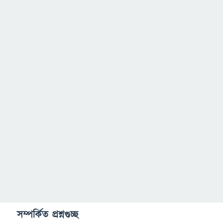
সম্পর্কিত প্রশ্নগুচ্ছ