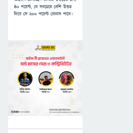
৪০ পয়েন্ট, যে সবচেয়ে বেশি উত্তর
দিবে সে ২০০ পয়েন্ট বোনাস পাবে।