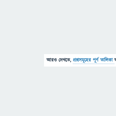
আরও দেখতে,
প্রশ্নসমূহের পূর্ণ তালিকা