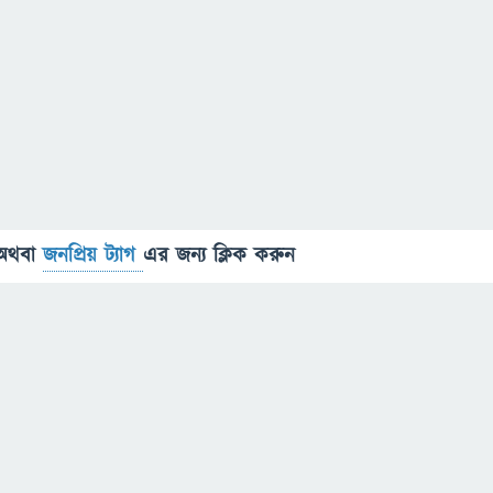
অথবা
জনপ্রিয় ট্যাগ
এর জন্য ক্লিক করুন