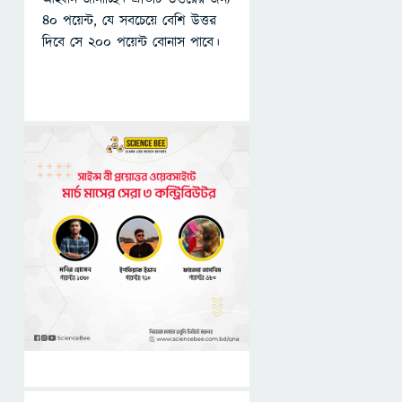
৪০ পয়েন্ট, যে সবচেয়ে বেশি উত্তর
দিবে সে ২০০ পয়েন্ট বোনাস পাবে।