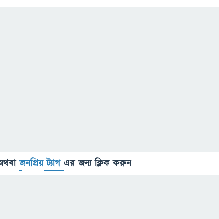
অথবা
জনপ্রিয় ট্যাগ
এর জন্য ক্লিক করুন