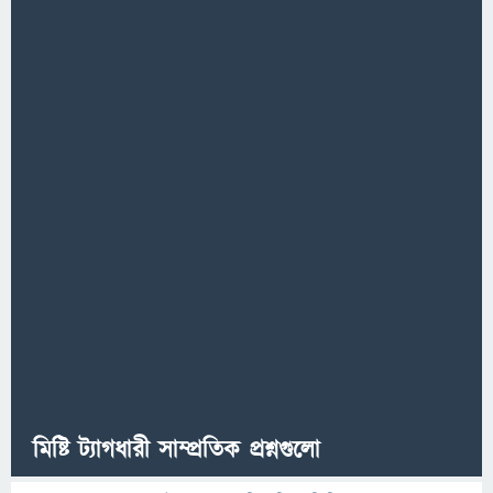
মিষ্টি ট্যাগধারী সাম্প্রতিক প্রশ্নগুলো