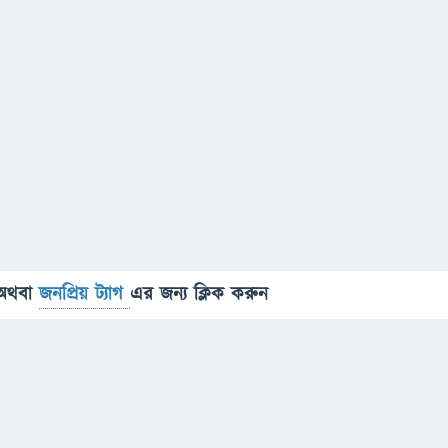
অথবা
জনপ্রিয় ট্যাগ
এর জন্য ক্লিক করুন