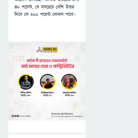
৪০ পয়েন্ট, যে সবচেয়ে বেশি উত্তর
দিবে সে ২০০ পয়েন্ট বোনাস পাবে।