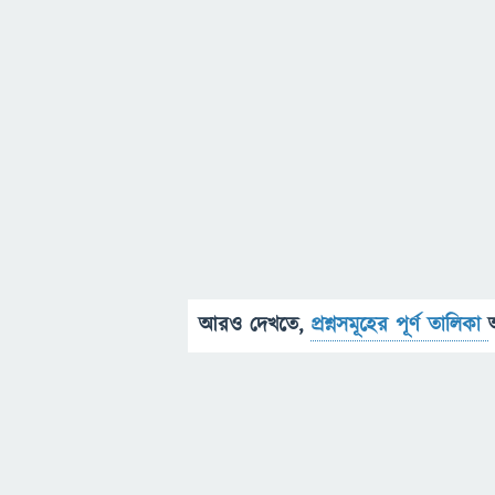
আরও দেখতে,
প্রশ্নসমূহের পূর্ণ তালিকা