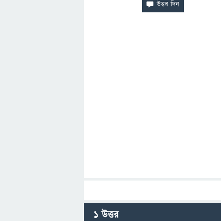
1
উত্তর