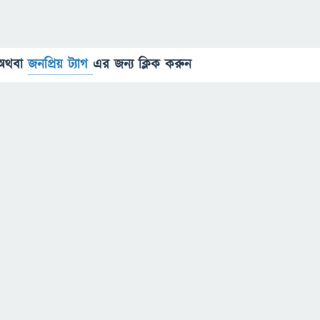
অথবা
জনপ্রিয় ট্যাগ
এর জন্য ক্লিক করুন