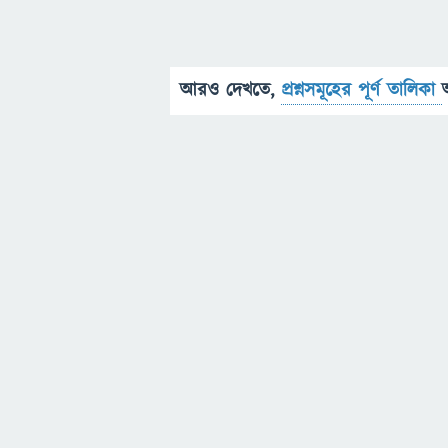
আরও দেখতে,
প্রশ্নসমূহের পূর্ণ তালিকা