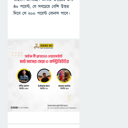
৪০ পয়েন্ট, যে সবচেয়ে বেশি উত্তর
দিবে সে ২০০ পয়েন্ট বোনাস পাবে।