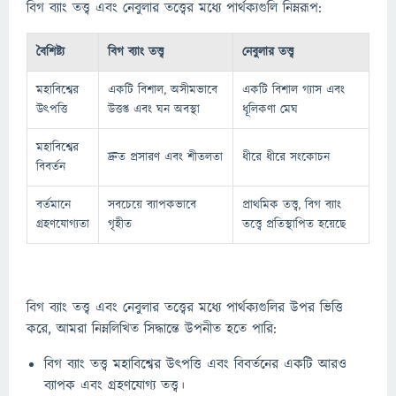
বিগ ব্যাং তত্ত্ব এবং নেবুলার তত্ত্বের মধ্যে পার্থক্যগুলি নিম্নরূপ:
বৈশিষ্ট্য
বিগ ব্যাং তত্ত্ব
নেবুলার তত্ত্ব
মহাবিশ্বের
একটি বিশাল, অসীমভাবে
একটি বিশাল গ্যাস এবং
উৎপত্তি
উত্তপ্ত এবং ঘন অবস্থা
ধূলিকণা মেঘ
মহাবিশ্বের
দ্রুত প্রসারণ এবং শীতলতা
ধীরে ধীরে সংকোচন
বিবর্তন
বর্তমানে
সবচেয়ে ব্যাপকভাবে
প্রাথমিক তত্ত্ব, বিগ ব্যাং
গ্রহণযোগ্যতা
গৃহীত
তত্ত্বে প্রতিস্থাপিত হয়েছে
বিগ ব্যাং তত্ত্ব এবং নেবুলার তত্ত্বের মধ্যে পার্থক্যগুলির উপর ভিত্তি
করে, আমরা নিম্নলিখিত সিদ্ধান্তে উপনীত হতে পারি:
বিগ ব্যাং তত্ত্ব মহাবিশ্বের উৎপত্তি এবং বিবর্তনের একটি আরও
ব্যাপক এবং গ্রহণযোগ্য তত্ত্ব।