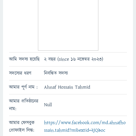
আমি সদস্য হয়েছি
2 বছর (since 16 নভেম্বর 2023)
সদস্যের ধরণ
নিবন্ধিত সদস্য
আমার পূর্ণ নাম :
Ahnaf Hossain Tahmid
আমার প্রতিষ্ঠানের
Null
নাম:
আমার ফেসবুক
https://www.facebook.com/md.ahnafho
প্রোফাইল লিঙ্ক:
ssain.tahmid?mibextid=2JQ9oc