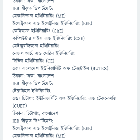
ঠিকানা: ঢাকা, বাংলাদেশ
IEB স্বীকৃত ডিপার্টমেন্ট:
মেকানিক্য়াল ইঞ্জিনিয়ারিং (ME)
ইলেক্ট্রিক্যাল এন্ড ইলেক্ট্রনিক্স ইঞ্জিনিয়ারিং (EEE)
কেমিক্যাল ইঞ্জিনিয়ারিং (ChE)
কম্পিউটার সাইন্স এন্ড ইঞ্জিনিয়ারিং (CSE)
মেটাল্লুরজিক্যাল ইঞ্জিনিয়ারিং
নেভাল আর্চ. এন্ড মেরিন ইঞ্জিনিয়ারিং
সিভিল ইঞ্জিনিয়ারিং (CE)
০৫। বাংলাদেশ ইউনিভার্সিটি অফ টেক্সটাইল (BUTEX)
ঠিকানা: ঢাকা, বাংলাদেশ
IEB স্বীকৃত ডিপার্টমেন্ট:
টেক্সটাইল ইঞ্জিনিয়ারিং
০৬। চিটাগাং ইউনিভার্সিটি অফ ইঞ্জিনিয়ারিং এন্ড টেকনোলজি
(CUET)
ঠিকানা: চিটাগাং, বাংলাদেশ
IEB স্বীকৃত ডিপার্টমেন্ট:
ইলেক্ট্রিক্যাল এন্ড ইলেক্ট্রনিক্স ইঞ্জিনিয়ারিং (EEE)
মেকানিক্য়াল ইঞ্জিনিয়ারিং (ME)