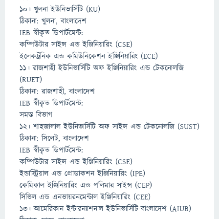
১০। খুলনা ইউনিভার্সিটি (KU)
ঠিকানা: খুলনা, বাংলাদেশ
IEB স্বীকৃত ডিপার্টমেন্ট:
কম্পিউটার সাইন্স এন্ড ইঞ্জিনিয়ারিং (CSE)
ইলেকট্রনিক এন্ড কমিউনিকেশন ইঞ্জিনিয়ারিং (ECE)
১১। রাজশাহী ইউনিভার্সিটি অফ ইঞ্জিনিয়ারিং এন্ড টেকনোলজি
(RUET)
ঠিকানা: রাজশাহী, বাংলাদেশ
IEB স্বীকৃত ডিপার্টমেন্ট:
সমস্ত বিভাগ
১২। শাহজালাল ইউনিভার্সিটি অফ সাইন্স এন্ড টেকনোলজি (SUST)
ঠিকানা: সিলেট, বাংলাদেশ
IEB স্বীকৃত ডিপার্টমেন্ট:
কম্পিউটার সাইন্স এন্ড ইঞ্জিনিয়ারিং (CSE)
ইন্ডাস্ট্রিয়াল এন্ড প্রোডাকশন ইঞ্জিনিয়ারিং (IPE)
কেমিকাল ইঞ্জিনিয়ারিং এন্ড পলিমার সাইন্স (CEP)
সিভিল এন্ড এনভায়রনমেন্টাল ইঞ্জিনিয়ারিং (CEE)
১৩। আমেরিকান ইন্টারন্যাশনাল ইউনিভার্সিটি-বাংলাদেশ (AIUB)