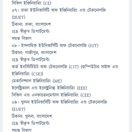
সিভিল ইঞ্জিনিয়ারিং (CE)
০৭। ঢাকা ইউনিভার্সিটি অফ ইঞ্জিনিয়ারিং এন্ড টেকনোলজি
(DUET)
ঠিকানা: ঢাকা, বাংলাদেশ
IEB স্বীকৃত ডিপার্টমেন্ট:
সমস্ত বিভাগ
০৮। ইসলামিক ইউনিভার্সিটি অফ টেকনোলজি (IUT)
ঠিকানা: গাজীপুর, বাংলাদেশ
IEB স্বীকৃত ডিপার্টমেন্ট:
কর্ক ইনস্টিটিউট অফ টেকনোলজি (CIT) {কম্পিউটার সাইন্স এন্ড
ইঞ্জিনিয়ারিং (CSE)}
মেকানিক্য়াল ইঞ্জিনিয়ারিং (ME)
ইলেক্ট্রিক্যাল এন্ড ইলেক্ট্রনিক্স ইঞ্জিনিয়ারিং (EEE)
সিভিল এন্ড এনভায়রনমেন্টাল ইঞ্জিনিয়ারিং (CEE)
০৯। খুলনা ইউনিভার্সিটি অফ ইঞ্জিনিয়ারিং এন্ড টেকনোলজি
(KUET)
ঠিকানা: খুলনা, বাংলাদেশ
IEB স্বীকৃত ডিপার্টমেন্ট:
সমস্ত বিভাগ