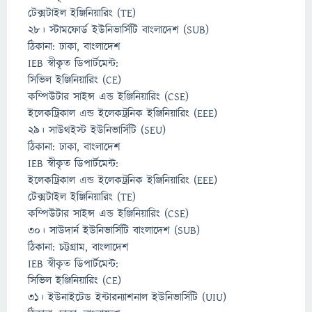
টেক্সটাইল ইঞ্জিনিয়ারিং (TE)
২৮। স্টামফোর্ড ইউনিভার্সিটি বাংলাদেশ (SUB)
ঠিকানা: ঢাকা, বাংলাদেশ
IEB স্বীকৃত ডিপার্টমেন্ট:
সিভিল ইঞ্জিনিয়ারিং (CE)
কম্পিউটার সাইন্স এন্ড ইঞ্জিনিয়ারিং (CSE)
ইলেকট্রিকাল এন্ড ইলেকট্রনিক ইঞ্জিনিয়ারিং (EEE)
২৯। সাউথইস্ট ইউনিভার্সিটি (SEU)
ঠিকানা: ঢাকা, বাংলাদেশ
IEB স্বীকৃত ডিপার্টমেন্ট:
ইলেকট্রিকাল এন্ড ইলেকট্রনিক ইঞ্জিনিয়ারিং (EEE)
টেক্সটাইল ইঞ্জিনিয়ারিং (TE)
কম্পিউটার সাইন্স এন্ড ইঞ্জিনিয়ারিং (CSE)
৩০। সাউদার্ন ইউনিভার্সিটি বাংলাদেশ (SUB)
ঠিকানা: চট্টগ্রাম, বাংলাদেশ
IEB স্বীকৃত ডিপার্টমেন্ট:
সিভিল ইঞ্জিনিয়ারিং (CE)
৩১। ইউনাইটেড ইন্টারন্যাশনাল ইউনিভার্সিটি (UIU)