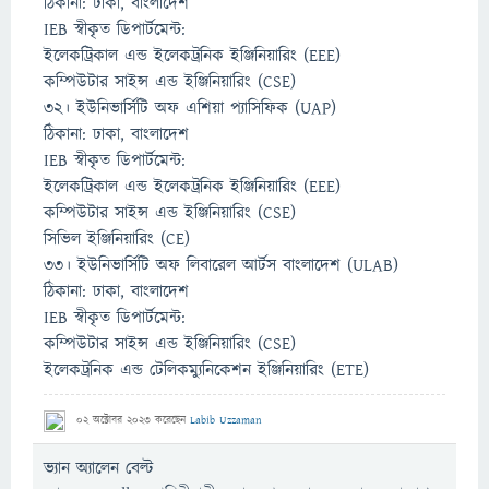
ঠিকানা: ঢাকা, বাংলাদেশ
IEB স্বীকৃত ডিপার্টমেন্ট:
ইলেকট্রিকাল এন্ড ইলেকট্রনিক ইঞ্জিনিয়ারিং (EEE)
কম্পিউটার সাইন্স এন্ড ইঞ্জিনিয়ারিং (CSE)
৩২। ইউনিভার্সিটি অফ এশিয়া প্যাসিফিক (UAP)
ঠিকানা: ঢাকা, বাংলাদেশ
IEB স্বীকৃত ডিপার্টমেন্ট:
ইলেকট্রিকাল এন্ড ইলেকট্রনিক ইঞ্জিনিয়ারিং (EEE)
কম্পিউটার সাইন্স এন্ড ইঞ্জিনিয়ারিং (CSE)
সিভিল ইঞ্জিনিয়ারিং (CE)
৩৩। ইউনিভার্সিটি অফ লিবারেল আর্টস বাংলাদেশ (ULAB)
ঠিকানা: ঢাকা, বাংলাদেশ
IEB স্বীকৃত ডিপার্টমেন্ট:
কম্পিউটার সাইন্স এন্ড ইঞ্জিনিয়ারিং (CSE)
ইলেকট্রনিক এন্ড টেলিকম্যুনিকেশন ইঞ্জিনিয়ারিং (ETE)
02 অক্টোবর 2023
করেছেন
Labib Uzzaman
ভ্যান অ্যালেন বেল্ট