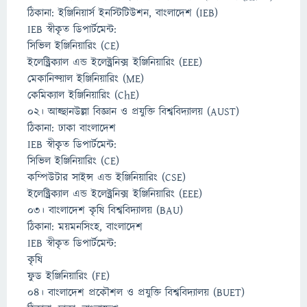
ঠিকানা: ইঞ্জিনিয়ার্স ইনস্টিটিউশন, বাংলাদেশ (IEB)
IEB স্বীকৃত ডিপার্টমেন্ট:
সিভিল ইঞ্জিনিয়ারিং (CE)
ইলেক্ট্রিক্যাল এন্ড ইলেক্ট্রনিক্স ইঞ্জিনিয়ারিং (EEE)
মেকানিক্য়াল ইঞ্জিনিয়ারিং (ME)
কেমিক্যাল ইঞ্জিনিয়ারিং (ChE)
০২। আহ্ছানউল্লা বিজ্ঞান ও প্রযুক্তি বিশ্ববিদ্যালয় (AUST)
ঠিকানা: ঢাকা বাংলাদেশ
IEB স্বীকৃত ডিপার্টমেন্ট:
সিভিল ইঞ্জিনিয়ারিং (CE)
কম্পিউটার সাইন্স এন্ড ইঞ্জিনিয়ারিং (CSE)
ইলেক্ট্রিক্যাল এন্ড ইলেক্ট্রনিক্স ইঞ্জিনিয়ারিং (EEE)
০৩। বাংলাদেশ কৃষি বিশ্ববিদ্যালয় (BAU)
ঠিকানা: ময়মনসিংহ, বাংলাদেশ
IEB স্বীকৃত ডিপার্টমেন্ট:
কৃষি
ফুড ইঞ্জিনিয়ারিং (FE)
০৪। বাংলাদেশ প্রকৌশল ও প্রযুক্তি বিশ্ববিদ্যালয় (BUET)