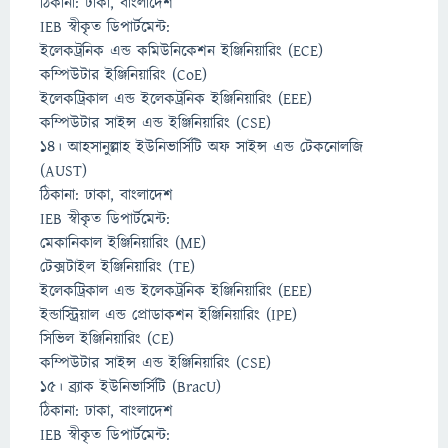
ঠিকানা: ঢাকা, বাংলাদেশ
IEB স্বীকৃত ডিপার্টমেন্ট:
ইলেকট্রনিক এন্ড কমিউনিকেশন ইঞ্জিনিয়ারিং (ECE)
কম্পিউটার ইঞ্জিনিয়ারিং (CoE)
ইলেকট্রিকাল এন্ড ইলেকট্রনিক ইঞ্জিনিয়ারিং (EEE)
কম্পিউটার সাইন্স এন্ড ইঞ্জিনিয়ারিং (CSE)
১৪। আহসানুল্লাহ ইউনিভার্সিটি অফ সাইন্স এন্ড টেকনোলজি
(AUST)
ঠিকানা: ঢাকা, বাংলাদেশ
IEB স্বীকৃত ডিপার্টমেন্ট:
মেকানিকাল ইঞ্জিনিয়ারিং (ME)
টেক্সটাইল ইঞ্জিনিয়ারিং (TE)
ইলেকট্রিকাল এন্ড ইলেকট্রনিক ইঞ্জিনিয়ারিং (EEE)
ইন্ডাস্ট্রিয়াল এন্ড প্রোডাকশন ইঞ্জিনিয়ারিং (IPE)
সিভিল ইঞ্জিনিয়ারিং (CE)
কম্পিউটার সাইন্স এন্ড ইঞ্জিনিয়ারিং (CSE)
১৫। ব্র্যাক ইউনিভার্সিটি (BracU)
ঠিকানা: ঢাকা, বাংলাদেশ
IEB স্বীকৃত ডিপার্টমেন্ট: