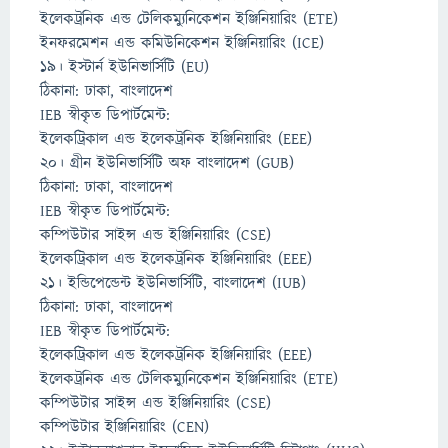
ইলেকট্রনিক এন্ড টেলিকম্যুনিকেশন ইঞ্জিনিয়ারিং (ETE)
ইনফরমেশন এন্ড কমিউনিকেশন ইঞ্জিনিয়ারিং (ICE)
১৯। ইস্টার্ন ইউনিভার্সিটি (EU)
ঠিকানা: ঢাকা, বাংলাদেশ
IEB স্বীকৃত ডিপার্টমেন্ট:
ইলেকট্রিকাল এন্ড ইলেকট্রনিক ইঞ্জিনিয়ারিং (EEE)
২০। গ্রীন ইউনিভার্সিটি অফ বাংলাদেশ (GUB)
ঠিকানা: ঢাকা, বাংলাদেশ
IEB স্বীকৃত ডিপার্টমেন্ট:
কম্পিউটার সাইন্স এন্ড ইঞ্জিনিয়ারিং (CSE)
ইলেকট্রিকাল এন্ড ইলেকট্রনিক ইঞ্জিনিয়ারিং (EEE)
২১। ইন্ডিপেন্ডেন্ট ইউনিভার্সিটি, বাংলাদেশ (IUB)
ঠিকানা: ঢাকা, বাংলাদেশ
IEB স্বীকৃত ডিপার্টমেন্ট:
ইলেকট্রিকাল এন্ড ইলেকট্রনিক ইঞ্জিনিয়ারিং (EEE)
ইলেকট্রনিক এন্ড টেলিকম্যুনিকেশন ইঞ্জিনিয়ারিং (ETE)
কম্পিউটার সাইন্স এন্ড ইঞ্জিনিয়ারিং (CSE)
কম্পিউটার ইঞ্জিনিয়ারিং (CEN)