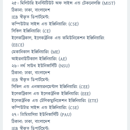
২৫। মিলিটারি ইনস্টিটিউট অফ সাইন্স এন্ড টেকনোলজি (MIST)
ঠিকানা: ঢাকা, বাংলাদেশ
IEB স্বীকৃত ডিপার্টমেন্ট:
কম্পিউটার সাইন্স এন্ড ইঞ্জিনিয়ারিং (CSE)
সিভিল ইঞ্জিনিয়ারিং (CE)
ইলেকট্রিকাল, ইলেকট্রনিক এন্ড কমিউনিকেশন ইঞ্জিনিয়ারিং
(EECE)
মেকানিকাল ইঞ্জিনিয়ারিং (ME)
আইরনাউটিক্যাল ইঞ্জিনিয়ারিং (AE)
২৬। নর্থ সাউথ ইউনিভার্সিটি (NSU)
ঠিকানা: ঢাকা, বাংলাদেশ
IEB স্বীকৃত ডিপার্টমেন্ট:
সিভিল এন্ড এনভায়রনমেন্টাল ইঞ্জিনিয়ারিং (CEE)
ইলেকট্রিকাল এন্ড ইলেকট্রনিক ইঞ্জিনিয়ারিং (EEE)
ইলেকট্রনিক এন্ড টেলিকম্যুনিকেশন ইঞ্জিনিয়ারিং (ETE)
কম্পিউটার সাইন্স এন্ড ইঞ্জিনিয়ারিং (CSE)
২৭। প্রিমিয়াসিয়া ইউনিভার্সিটি (PAU)
ঠিকানা: ঢাকা, বাংলাদেশ
IEB স্বীকৃত ডিপার্টমেন্ট: