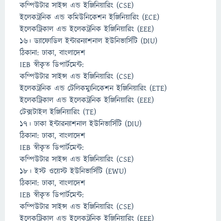
কম্পিউটার সাইন্স এন্ড ইঞ্জিনিয়ারিং (CSE)
ইলেকট্রনিক এন্ড কমিউনিকেশন ইঞ্জিনিয়ারিং (ECE)
ইলেকট্রিকাল এন্ড ইলেকট্রনিক ইঞ্জিনিয়ারিং (EEE)
১৬। ড্যাফোডিল ইন্টারন্যাশনাল ইউনিভার্সিটি (DIU)
ঠিকানা: ঢাকা, বাংলাদেশ
IEB স্বীকৃত ডিপার্টমেন্ট:
কম্পিউটার সাইন্স এন্ড ইঞ্জিনিয়ারিং (CSE)
ইলেকট্রনিক এন্ড টেলিকম্যুনিকেশন ইঞ্জিনিয়ারিং (ETE)
ইলেকট্রিকাল এন্ড ইলেকট্রনিক ইঞ্জিনিয়ারিং (EEE)
টেক্সটাইল ইঞ্জিনিয়ারিং (TE)
১৭। ঢাকা ইন্টারন্যাশনাল ইউনিভার্সিটি (DIU)
ঠিকানা: ঢাকা, বাংলাদেশ
IEB স্বীকৃত ডিপার্টমেন্ট:
কম্পিউটার সাইন্স এন্ড ইঞ্জিনিয়ারিং (CSE)
১৮। ইস্ট ওয়েস্ট ইউনিভার্সিটি (EWU)
ঠিকানা: ঢাকা, বাংলাদেশ
IEB স্বীকৃত ডিপার্টমেন্ট:
কম্পিউটার সাইন্স এন্ড ইঞ্জিনিয়ারিং (CSE)
ইলেকট্রিকাল এন্ড ইলেকট্রনিক ইঞ্জিনিয়ারিং (EEE)