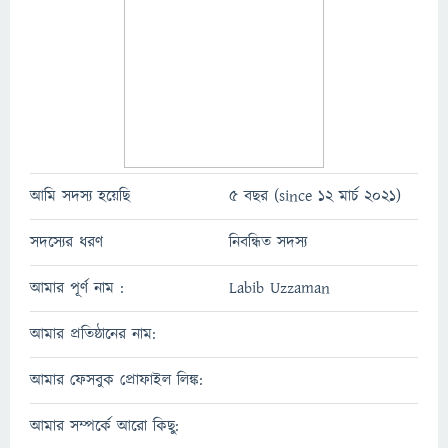
আমি সদস্য হয়েছি
5 বছর (since 12 মার্চ 2021)
সদস্যের ধরণ
নিবন্ধিত সদস্য
আমার পূর্ণ নাম :
Labib Uzzaman
আমার প্রতিষ্ঠানের নাম:
আমার ফেসবুক প্রোফাইল লিঙ্ক:
আমার সম্পর্কে আরো কিছু: