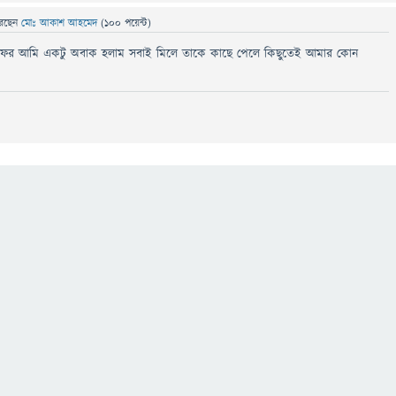
েছেন
মোঃ আকাশ আহমেদ
(
100
পয়েন্ট)
ফের আমি একটু অবাক হলাম সবাই মিলে তাকে কাছে পেলে কিছুতেই আমার কোন