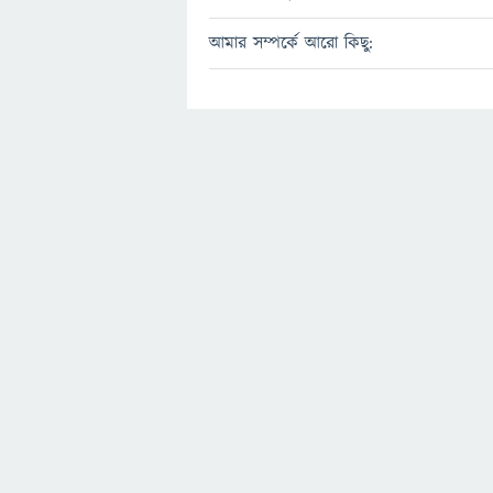
আমার সম্পর্কে আরো কিছু: