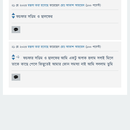
21 মে 2023
মন্তব্য করা হয়েছে
করেছেন
মোঃ আকাশ আহমেদ
(
100
পয়েন্ট)
ফচফার সডিম ও ছালফের
21 মে 2023
মন্তব্য করা হয়েছে
করেছেন
মোঃ আকাশ আহমেদ
(
100
পয়েন্ট)
+1
ফচফার সডিম ও ছালফের আমি একটু অবাক হলাম সবাই মিলে
তাকে কাছে পেলে কিছুতেই আমার কোন সমস্যা নাই আমি বললাম তুমি