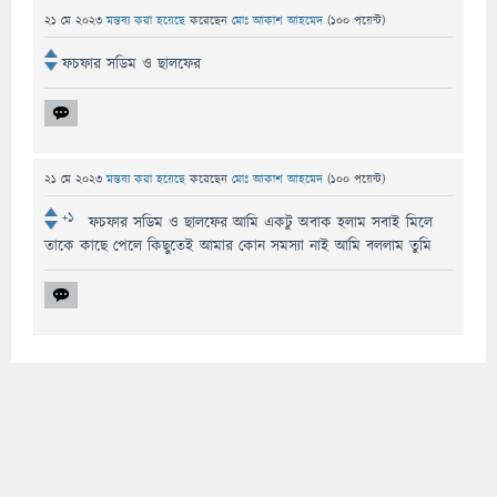
21 মে 2023
মন্তব্য করা হয়েছে
করেছেন
মোঃ আকাশ আহমেদ
(
100
পয়েন্ট)
ফচফার সডিম ও ছালফের
21 মে 2023
মন্তব্য করা হয়েছে
করেছেন
মোঃ আকাশ আহমেদ
(
100
পয়েন্ট)
+1
ফচফার সডিম ও ছালফের আমি একটু অবাক হলাম সবাই মিলে
তাকে কাছে পেলে কিছুতেই আমার কোন সমস্যা নাই আমি বললাম তুমি