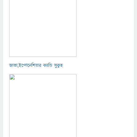
জাভা
,
ইন্দোনেশিয়ার
ক্যান্ডি সুকুহ