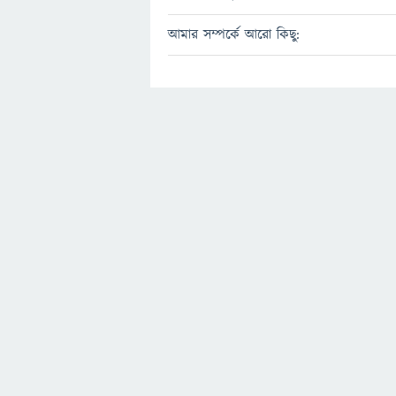
আমার সম্পর্কে আরো কিছু: