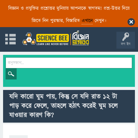
বিজ্ঞান ও প্রযুক্তির প্রশ্নোত্তর দুনিয়ায় আপনাকে স্বাগতম! প্রশ্ন-উত্তর দিয়ে
জিতে নিন পুরস্কার, বিস্তারিত
এখানে
দেখুন।
লগ ইন
যদি কারো ঘুম পায়, কিন্তু সে যদি রাত ১২ টা
পাড় করে ফেলে, তাহলে হঠাৎ করেই ঘুম চলে
যাওয়ার কারণ কি?