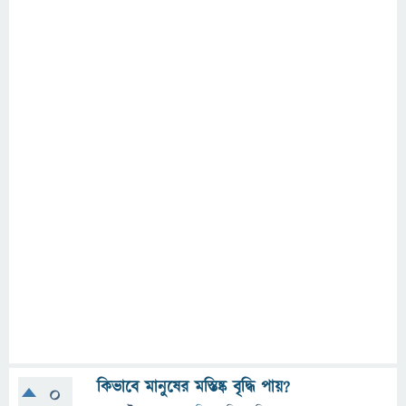
কিভাবে মানুষের মস্তিষ্ক বৃদ্ধি পায়?
0