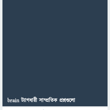
brain ট্যাগধারী সাম্প্রতিক প্রশ্নগুলো