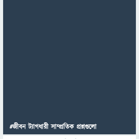
#জীবন ট্যাগধারী সাম্প্রতিক প্রশ্নগুলো