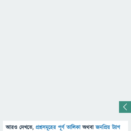
আরও দেখতে,
প্রশ্নসমূহের পূর্ণ তালিকা
অথবা
জনপ্রিয় ট্যাগ