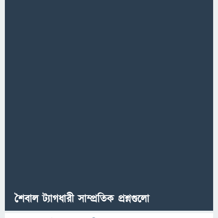
শৈবাল ট্যাগধারী সাম্প্রতিক প্রশ্নগুলো