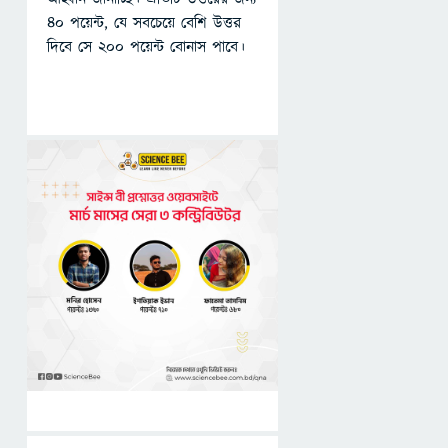
৪০ পয়েন্ট, যে সবচেয়ে বেশি উত্তর
দিবে সে ২০০ পয়েন্ট বোনাস পাবে।