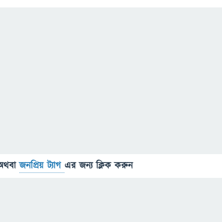
অথবা
জনপ্রিয় ট্যাগ
এর জন্য ক্লিক করুন