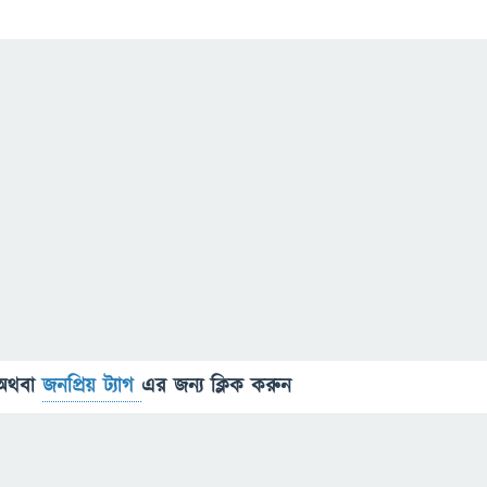
অথবা
জনপ্রিয় ট্যাগ
এর জন্য ক্লিক করুন