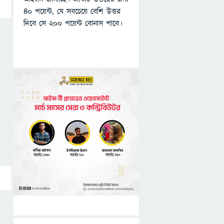
৪০ পয়েন্ট, যে সবচেয়ে বেশি উত্তর
দিবে সে ২০০ পয়েন্ট বোনাস পাবে।