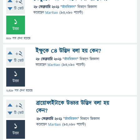
+2
28 ফেব্রুয়ারি 2021
"
জীববিজ্ঞান
" বিভাগে
জিজ্ঞাসা
টি ভোট
করেছেন
Martian
(
93,090
পয়েন্ট)
1
উত্তর
428
বার দেখা হয়েছে
ইক্ষুকে C4 উদ্ভিদ বলা হয় কেন?
+2
28 ফেব্রুয়ারি 2021
"
জীববিজ্ঞান
" বিভাগে
জিজ্ঞাসা
টি ভোট
করেছেন
Martian
(
93,090
পয়েন্ট)
1
উত্তর
2,318
বার দেখা হয়েছে
ব্রায়োফাইটাকে উভচর উদ্ভিদ বলা হয়
+2
কেন?
টি ভোট
28 ফেব্রুয়ারি 2021
"
জীববিজ্ঞান
" বিভাগে
জিজ্ঞাসা
1
করেছেন
Martian
(
93,090
পয়েন্ট)
উত্তর