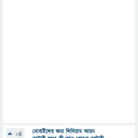
মোবাইলের জন্য লিথিয়াম আয়ন
+4