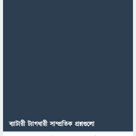
ব্যাটারী ট্যাগধারী সাম্প্রতিক প্রশ্নগুলো