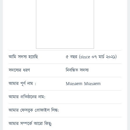
আমি সদস্য হয়েছি
5 বছর (since 07 মার্চ 2021)
সদস্যের ধরণ
নিবন্ধিত সদস্য
আমার পূর্ণ নাম :
Munaem Munaem
আমার প্রতিষ্ঠানের নাম:
আমার ফেসবুক প্রোফাইল লিঙ্ক:
আমার সম্পর্কে আরো কিছু: