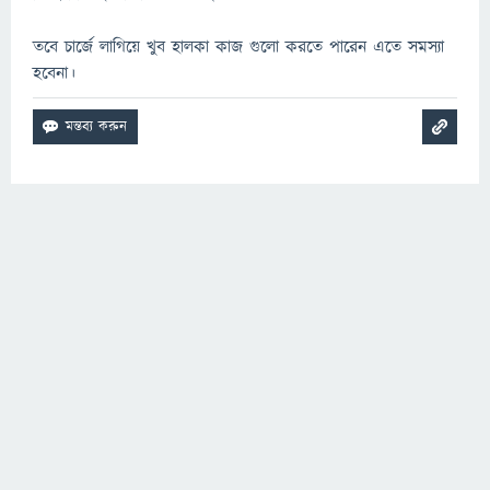
তবে চার্জে লাগিয়ে খুব হালকা কাজ গুলো করতে পারেন এতে সমস্যা
হবেনা।