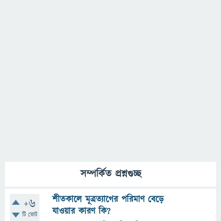
সম্পর্কিত প্রশ্নগুচ্ছ
শীতকালে মূত্রত্যাগের পরিমাণ বেড়ে
+6
যাওয়ার কারণ কি?
টি ভোট