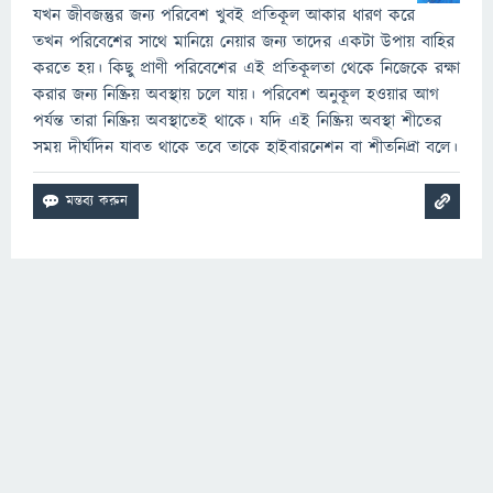
যখন জীবজন্তুর জন্য পরিবেশ খুবই প্রতিকূল আকার ধারণ করে
তখন পরিবেশের সাথে মানিয়ে নেয়ার জন্য তাদের একটা উপায় বাহির
করতে হয়। কিছু প্রাণী পরিবেশের এই প্রতিকূলতা থেকে নিজেকে রক্ষা
করার জন্য নিষ্ক্রিয় অবস্থায় চলে যায়। পরিবেশ অনুকূল হওয়ার আগ
পর্যন্ত তারা নিষ্ক্রিয় অবস্থাতেই থাকে। যদি এই নিষ্ক্রিয় অবস্থা শীতের
সময় দীর্ঘদিন যাবত থাকে তবে তাকে হাইবারনেশন বা শীতনিদ্রা বলে।