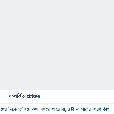
সম্পর্কিত প্রশ্নগুচ্ছ
খের দিকে তাকিয়ে কথা বলতে পারে না, এটা না পারার কারণ কী?