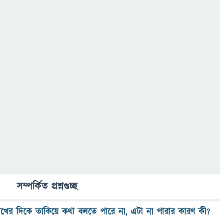
সম্পর্কিত প্রশ্নগুচ্ছ
খের দিকে তাকিয়ে কথা বলতে পারে না, এটা না পারার কারণ কী?