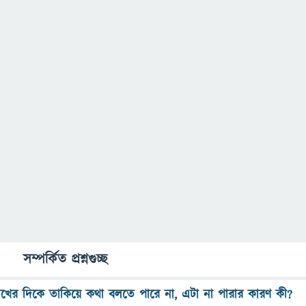
সম্পর্কিত প্রশ্নগুচ্ছ
খের দিকে তাকিয়ে কথা বলতে পারে না, এটা না পারার কারণ কী?