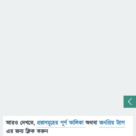
আরও দেখতে,
প্রশ্নসমূহের পূর্ণ তালিকা
অথবা
জনপ্রিয় ট্যাগ
এর জন্য ক্লিক করুন