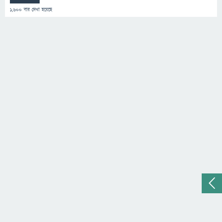
1,600
বার দেখা হয়েছে