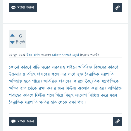
0
টি ভোট
25 জুন 2021
উত্তর প্রদান
করেছেন
Sabbir Ahmed Sajid
(
8,670
পয়েন্ট)
কোনো কারণে বাড়ি ঘরের সরবরাহ লাইনে অতিরিক্ত বিভবের কারণে
উচ্চমাত্রায় তড়িৎ প্রবাহের ফলে এর সাথে যুক্ত বৈদ্যুতিক যন্ত্রপাতি
ক্ষতিগ্রস্থ হতে পারে। অতিরিক্ত প্রবাহের কারণে বৈদ্যুতিক যন্ত্রপাতিকে
ক্ষতির হাত থেকে রক্ষা করার জন্য ফিউজ ব্যভহার করা হয়। অতিরিক্ত
প্রবাহের কারণে ফিউজ গলে গিয়ে বিদ্যুৎ সংযোগ বিচ্ছিন্ন করে ফলে
বৈদ্যুতিক যন্ত্রপাতি ক্ষতির হাত থেকে রক্ষা পায়।