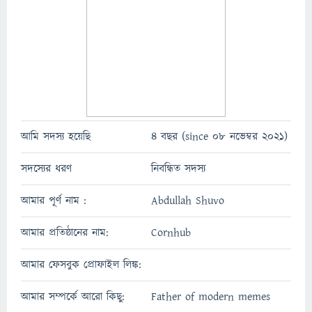
আমি সদস্য হয়েছি
4 বছর (since 08 নভেম্বর 2021)
সদস্যের ধরণ
নিবন্ধিত সদস্য
আমার পূর্ণ নাম :
Abdullah Shuvo
আমার প্রতিষ্ঠানের নাম:
Cornhub
আমার ফেসবুক প্রোফাইল লিঙ্ক:
আমার সম্পর্কে আরো কিছু:
Father of modern memes