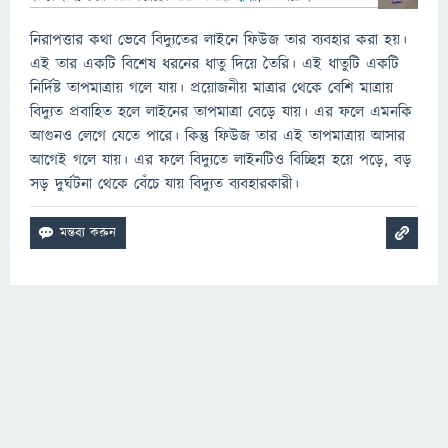
নিরাপত্তার কথা ভেবে বিদ্যুতের লাইনে ফিউজ তার ব্যবহার করা হয়।
এই তার একটি বিশেষ ধরনের ধাতু দিয়ে তৈরি। এই ধাতুটি একটি
নির্দিষ্ট তাপমাত্রায় গলে যায়। প্রয়োজনীয় মাত্রার থেকে বেশি মাত্রায়
বিদ্যুত প্রবাহিত হলে লাইনের তাপমাত্রা বেড়ে যায়। এর ফলে এমনকি
আগুনও লেগে যেতে পারে। কিন্তু ফিউজ তার এই তাপমাত্রায় আসার
আগেই গলে যায়। এর ফলে বিদ্যুতে লাইনটিও বিচ্ছিন্ন হয়ে পড়ে, বড়
সড় দুর্ঘটনা থেকে বেঁচে যায় বিদ্যুত ব্যবহারকারী।