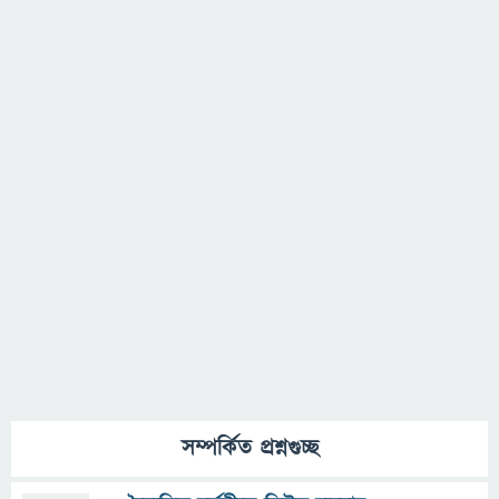
সম্পর্কিত প্রশ্নগুচ্ছ