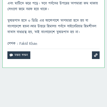
এবং মাটিতে ঝরে পড়ে। তবে পর্বতের উপরের তাপমাত্রা কম থাকায়
সেগুলো জমে বরফ হয়ে থাকে।
তুষারপাত হতে ০ ডিগ্রি এর আশেপাশে তাপমাত্রা হতে হয় যা
বাংলাদেশে হয়না।আর উত্তরে হিমালয় পর্বতে সাইবেরিয়ার হিমশীতল
বাতাস বাধাগ্রস্থ হয়, তাই বাংলাদেশে তুষারপাত হয় না।
লেখক : Fakid Khan