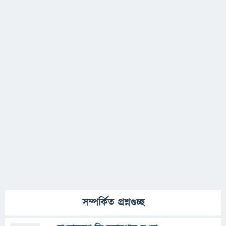
সম্পর্কিত প্রশ্নগুচ্ছ