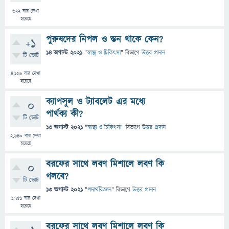
622
বার দেখা
হয়েছে
পুরুষদের নিপল ও স্তন থাকে কেন?
+1
14 অগাস্ট 2021
"
স্বাস্থ্য ও চিকিৎসা
" বিভাগে
উত্তর প্রদান
টি ভোট
4,126
বার দেখা
হয়েছে
ক্যাপসুল ও ট্যাবলেট এর মধ্যে
0
পার্থক্য কী?
টি ভোট
13 অগাস্ট 2021
"
স্বাস্থ্য ও চিকিৎসা
" বিভাগে
উত্তর প্রদান
2,640
বার দেখা
হয়েছে
বরফের সাথে লবণ মিশালে লবণ কি
0
গলবে?
টি ভোট
13 অগাস্ট 2021
"
পদার্থবিজ্ঞান
" বিভাগে
উত্তর প্রদান
1,751
বার দেখা
হয়েছে
বরফের সাথে লবণ মিশালে লবণ কি