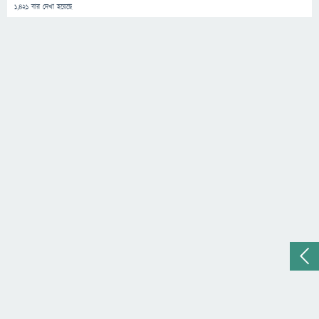
1,421
বার দেখা হয়েছে