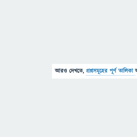
আরও দেখতে,
প্রশ্নসমূহের পূর্ণ তালিকা