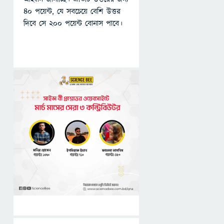
৪০ পয়েন্ট, যে সবচেয়ে বেশি উত্তর
দিবে সে ২০০ পয়েন্ট বোনাস পাবে।