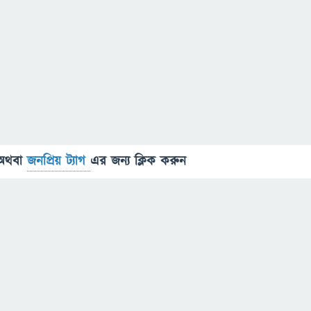
অথবা
জনপ্রিয় ট্যাগ
এর জন্য ক্লিক করুন