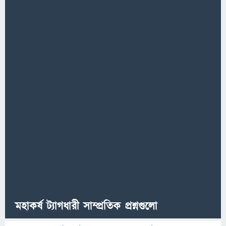
মহাকর্ষ ট্যাগধারী সাম্প্রতিক প্রশ্নগুলো