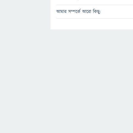
আমার সম্পর্কে আরো কিছু: