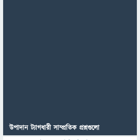
উপাদান ট্যাগধারী সাম্প্রতিক প্রশ্নগুলো