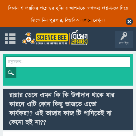
বিজ্ঞান ও প্রযুক্তির প্রশ্নোত্তর দুনিয়ায় আপনাকে স্বাগতম! প্রশ্ন-উত্তর দিয়ে
জিতে নিন পুরস্কার, বিস্তারিত
এখানে
দেখুন।
লগ ইন
রান্নার তেলে এমন কি কি উপাদান থাকে যার
কারনে এটি কোন কিছু ভাজতে এতো
কার্যকর?? এই ভাজার কাজ টি পানিতেই বা
কেনো হই না??