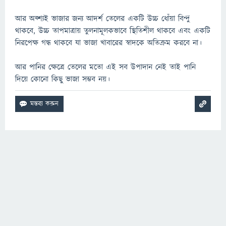
আর অব্শ্যই ভাজার জন্য আদর্শ তেলের একটি উচ্চ ধোঁয়া বিন্দু
থাকবে, উচ্চ তাপমাত্রায় তুলনামূলকভাবে স্থিতিশীল থাকবে এবং একটি
নিরপেক্ষ গন্ধ থাকবে যা ভাজা খাবারের স্বাদকে অতিক্রম করবে না।
আর পানির ক্ষেত্রে তেলের মতো এই সব উপাদান নেই তাই পানি
দিয়ে কোনো কিছু ভাজা সম্ভব নয়।