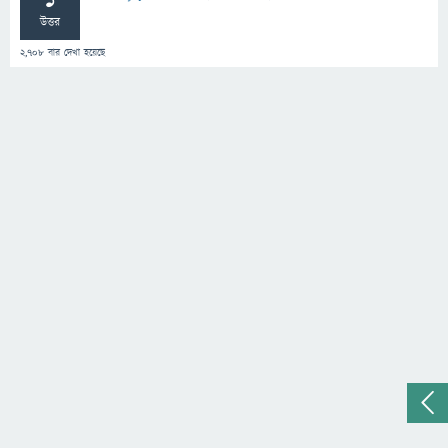
1
উত্তর
2,708
বার দেখা হয়েছে