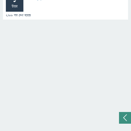
1
উত্তর
2,708
বার দেখা হয়েছে