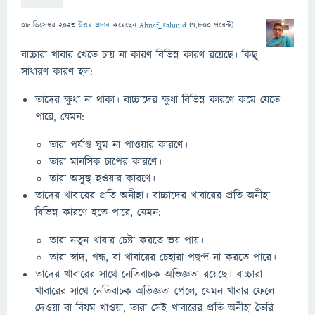
08 ডিসেম্বর 2023
উত্তর প্রদান
করেছেন
Ahnaf_Tahmid
(
7,800
পয়েন্ট)
বাচ্চারা খাবার খেতে চায় না কারণ বিভিন্ন কারণ রয়েছে। কিছু
সাধারণ কারণ হল:
তাদের ক্ষুধা না থাকা। বাচ্চাদের ক্ষুধা বিভিন্ন কারণে কমে যেতে
পারে, যেমন:
তারা পর্যাপ্ত ঘুম না পাওয়ার কারণে।
তারা মানসিক চাপের কারণে।
তারা অসুস্থ হওয়ার কারণে।
তাদের খাবারের প্রতি অনীহা। বাচ্চাদের খাবারের প্রতি অনীহা
বিভিন্ন কারণে হতে পারে, যেমন:
তারা নতুন খাবার চেষ্টা করতে ভয় পায়।
তারা স্বাদ, গন্ধ, বা খাবারের চেহারা পছন্দ না করতে পারে।
তাদের খাবারের সাথে নেতিবাচক অভিজ্ঞতা রয়েছে। বাচ্চারা
খাবারের সাথে নেতিবাচক অভিজ্ঞতা পেলে, যেমন খাবার ফেলে
দেওয়া বা বিষম খাওয়া, তারা সেই খাবারের প্রতি অনীহা তৈরি