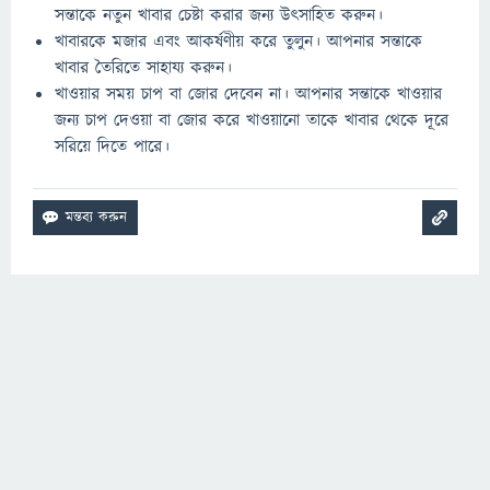
সন্তাকে নতুন খাবার চেষ্টা করার জন্য উৎসাহিত করুন।
খাবারকে মজার এবং আকর্ষণীয় করে তুলুন। আপনার সন্তাকে
খাবার তৈরিতে সাহায্য করুন।
খাওয়ার সময় চাপ বা জোর দেবেন না। আপনার সন্তাকে খাওয়ার
জন্য চাপ দেওয়া বা জোর করে খাওয়ানো তাকে খাবার থেকে দূরে
সরিয়ে দিতে পারে।