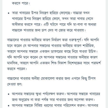
করতে পারে।
তারা খাবারের উপর নিয়ন্ত্রণ হারিয়ে ফেলেছে। বাচ্চারা যখন
খাবারের উপর নিয়ন্ত্রণ হারিয়ে ফেলে, তখন তারা খাবার খেতে
অস্বীকার করতে পারে। এটি ঘটতে পারে যদি মা-বাবা বা অন্যরা
বাচ্চাকে খাওয়ার জন্য চাপ দেয় বা জোর করে খাওয়ায়।
বাচ্চাদের খাওয়ার অনীহার কারণ নির্ধারণ করা গুরুত্বপূর্ণ। যদি আপনি
মনে করেন যে আপনার সন্তানের খাওয়ার অনীহার কারণ শারীরিক,
তাহলে আপনার সন্তাকে একজন ডাক্তারের কাছে নিয়ে যাওয়া উচিত।
যদি আপনি মনে করেন যে আপনার সন্তানের খাওয়ার অনীহার কারণ
মানসিক, তাহলে আপনি একজন শিশু বিকাশ বিশেষজ্ঞের সাথে পরামর্শ
করতে পারেন।
বাচ্চাদের খাওয়ার অনীহা মোকাবেলা করার জন্য এখানে কিছু টিপস
দেওয়া হল:
আপনার সন্তানের ক্ষুধা পর্যবেক্ষণ করুন। আপনার সন্তাকে খাবারের
জন্য অনুরোধ না করা পর্যন্ত তার খাওয়ার জন্য অপেক্ষা করুন।
আপনার সন্তাকে বিভিন্ন ধরণের খাবার পরিবেশন করুন। আপনার